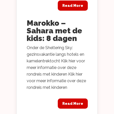
Read More
Marokko –
Sahara met de
kids: 8 dagen
Onder de Sheltering Sky:
gezinsvakantie langs hotels en
kamelentrektocht Klik hier voor
meer informatie over deze
rondreis met kinderen Klik hier
voor meer informatie over deze
rondreis met kinderen
Read More