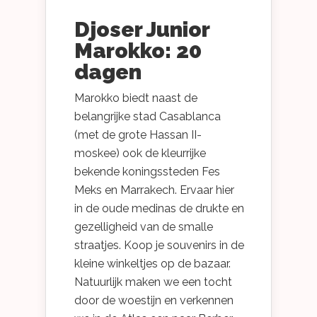
Djoser Junior
Marokko: 20
dagen
Marokko biedt naast de
belangrijke stad Casablanca
(met de grote Hassan II-
moskee) ook de kleurrijke
bekende koningssteden Fes
Meks en Marrakech. Ervaar hier
in de oude medinas de drukte en
gezelligheid van de smalle
straatjes. Koop je souvenirs in de
kleine winkeltjes op de bazaar.
Natuurlijk maken we een tocht
door de woestijn en verkennen