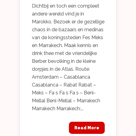
Dichtbij en toch een compleet
andere wereld vind je in
Marokko. Bezoek er de gezellige
chaos in de bazaars en medinas
van de koningssteden Fes Meks
en Marrakech. Maak kennis en
drink thee met de vriendelijke
Berber bevolking in de kleine
dorpjes in de Atlas. Route:
Amsterdam – Casablanca
Casablanca – Rabat Rabat –
Meks – Fa s Fa s Fa s – Beni-
Mellal Beni-Mellal – Marrakech
Marrakech Marrakech:...
Read More