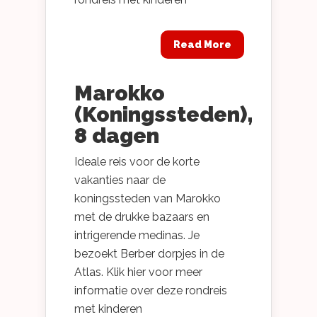
Read More
Marokko
(Koningssteden),
8 dagen
Ideale reis voor de korte
vakanties naar de
koningssteden van Marokko
met de drukke bazaars en
intrigerende medinas. Je
bezoekt Berber dorpjes in de
Atlas. Klik hier voor meer
informatie over deze rondreis
met kinderen