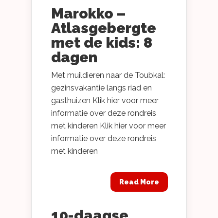
Marokko –
Atlasgebergte
met de kids: 8
dagen
Met muildieren naar de Toubkal:
gezinsvakantie langs riad en
gasthuizen Klik hier voor meer
informatie over deze rondreis
met kinderen Klik hier voor meer
informatie over deze rondreis
met kinderen
Read More
10-daagse