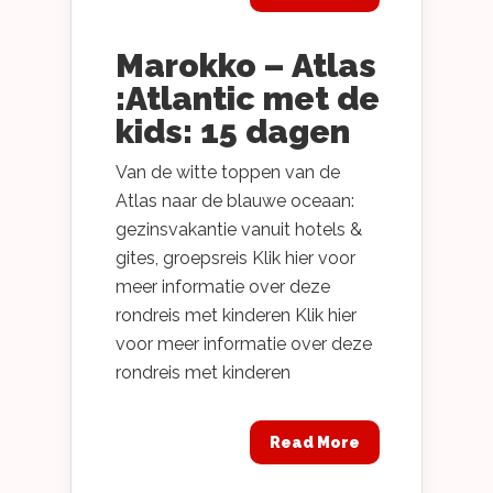
Marokko – Atlas
:Atlantic met de
kids: 15 dagen
Van de witte toppen van de
Atlas naar de blauwe oceaan:
gezinsvakantie vanuit hotels &
gites, groepsreis Klik hier voor
meer informatie over deze
rondreis met kinderen Klik hier
voor meer informatie over deze
rondreis met kinderen
Read More