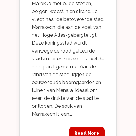
Marokko met oude steden,
bergen, woestijn en strand. Je
vliegt naar de betoverende stad
Marrakech, die aan de voet van
het Hoge Atlas-gebergte ligt.
Deze koningsstad wordt
vanwege de rood gekleurde
stadsmuur en huizen ook wel de
rode parel genoemd. Aan de
rand van de stad liggen de
eeuwenoude boomgaarden en
tuinen van Menara. Ideaal om
even de drukte van de stad te
ontlopen. De souk van
Marrakech is een...
Read More