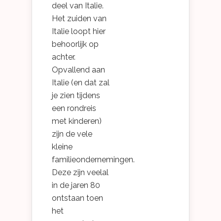
deel van Italie.
Het zuiden van
Italie loopt hier
behoorlijk op
achter.
Opvallend aan
Italie (en dat zal
je zien tijdens
een rondreis
met kinderen)
zijn de vele
kleine
familieondernemingen.
Deze zijn veelal
in de jaren 80
ontstaan toen
het