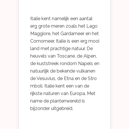
Italie kent namelijk een aantal
erg grote meren zoals het Lago
Maggiore, het Gardameer en het
Comomeer. Italie is een erg mooi
land met prachtige natuur. De
heuvels van Toscane, de Alpen,
de kuststreek rondom Napels en
natuurlijk de bekende vulkanen
de Vesuvius, de Etna en de Stro
mboli. Italie kent een van de
rijkste naturen van Europa. Met
name de plantenwereld is
bijzonder uitgebreid.