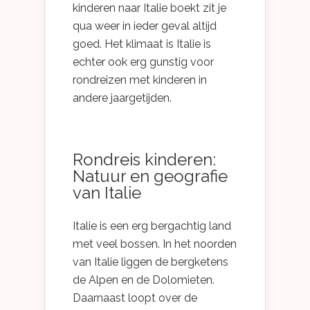
kinderen naar Italie boekt zit je
qua weer in ieder geval altijd
goed. Het klimaat is Italie is
echter ook erg gunstig voor
rondreizen met kinderen in
andere jaargetijden.
Rondreis kinderen:
Natuur en geografie
van Italie
Italie is een erg bergachtig land
met veel bossen. In het noorden
van Italie liggen de bergketens
de Alpen en de Dolomieten.
Daarnaast loopt over de