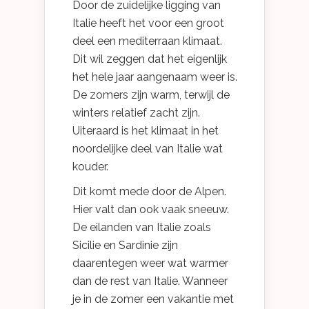
Door de zuidelijke ligging van
Italie heeft het voor een groot
deel een mediterraan klimaat.
Dit wil zeggen dat het eigenlijk
het hele jaar aangenaam weer is.
De zomers zijn warm, terwijl de
winters relatief zacht zijn.
Uiteraard is het klimaat in het
noordelijke deel van Italie wat
kouder.
Dit komt mede door de Alpen.
Hier valt dan ook vaak sneeuw.
De eilanden van Italie zoals
Sicilie en Sardinie zijn
daarentegen weer wat warmer
dan de rest van Italie. Wanneer
je in de zomer een vakantie met