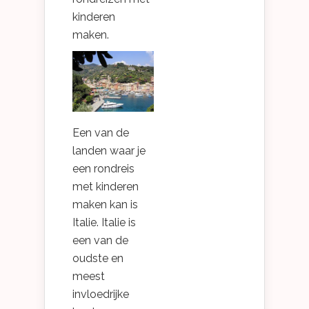
kinderen
maken.
Een van de
landen waar je
een rondreis
met kinderen
maken kan is
Italie. Italie is
een van de
oudste en
meest
invloedrijke