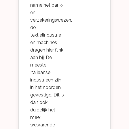
name het bank-
en
verzekeringswezen,
de
textielindustrie
en machines
dragen hier flink
aan bij. De
meeste
Italiaanse
industrieën zijn
in het noorden
gevestigd. Dit is
dan ook
duidelijk het
meer
welvarende