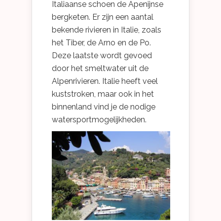
Italiaanse schoen de Apenijnse
bergketen. Er zijn een aantal
bekende rivieren in Italie, zoals
het Tiber, de Arno en de Po.
Deze laatste wordt gevoed
door het smeltwater uit de
Alpenrivieren. Italie heeft veel
kuststroken, maar ook in het
binnenland vind je de nodige
watersportmogelijkheden.