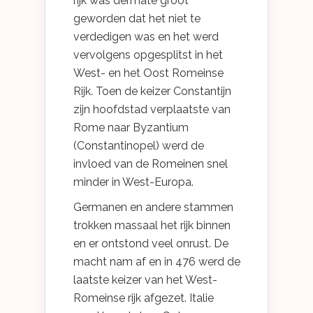
rijk was dermate groot
geworden dat het niet te
verdedigen was en het werd
vervolgens opgesplitst in het
West- en het Oost Romeinse
Rijk. Toen de keizer Constantijn
zijn hoofdstad verplaatste van
Rome naar Byzantium
(Constantinopel) werd de
invloed van de Romeinen snel
minder in West-Europa.
Germanen en andere stammen
trokken massaal het rijk binnen
en er ontstond veel onrust. De
macht nam af en in 476 werd de
laatste keizer van het West-
Romeinse rijk afgezet. Italie