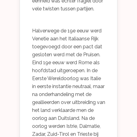
eenheid was echter fragiel door
vele twisten tussen partijen.
Halverwege de 19e eeuw werd
Venetie aan het Italiaanse Rijk
toegevoegd door een pact dat
gesloten werd met de Pruisen.
Eind 19e eeuw werd Rome als
hoofdstad uitgeroepen. In de
Eerste Wereldoorlog was Italie
in eerste instantie neutraal, maar
na onderhandeling met de
geallieerden over uitbreiding van
het land verklaarde men de
oorlog aan Duitsland. Na de
oorlog werden Istrie, Dalmatie,
Zadar, Zuid-Tirol en Trieste bij