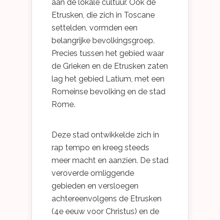
aan de lokale cultuur. Ook de
Etrusken, die zich in Toscane
settelden, vormden een
belangrijke bevolkingsgroep.
Precies tussen het gebied waar
de Grieken en de Etrusken zaten
lag het gebied Latium, met een
Romeinse bevolking en de stad
Rome.
Deze stad ontwikkelde zich in
rap tempo en kreeg steeds
meer macht en aanzien. De stad
veroverde omliggende
gebieden en versloegen
achtereenvolgens de Etrusken
(4e eeuw voor Christus) en de