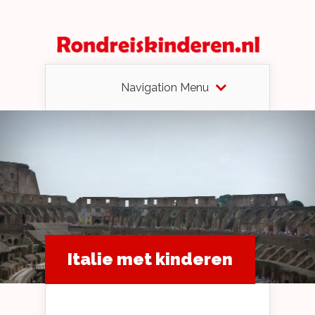
Navigation Menu
Italie met kinderen