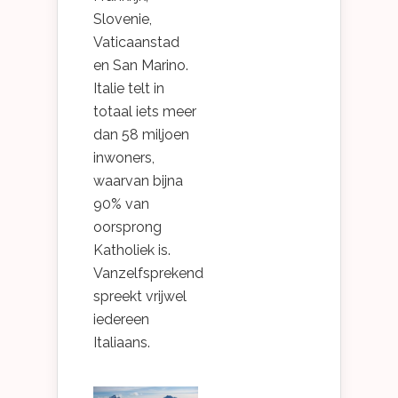
Slovenie,
Vaticaanstad
en San Marino.
Italie telt in
totaal iets meer
dan 58 miljoen
inwoners,
waarvan bijna
90% van
oorsprong
Katholiek is.
Vanzelfsprekend
spreekt vrijwel
iedereen
Italiaans.