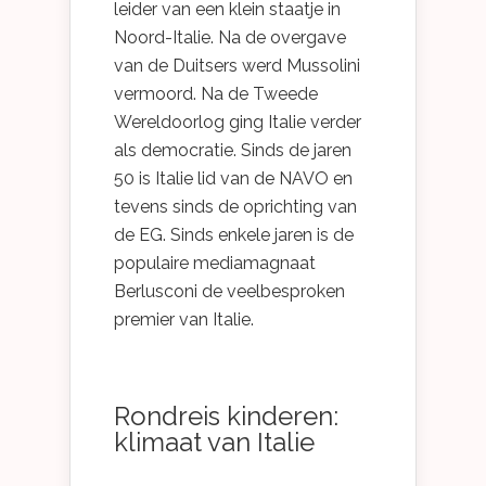
leider van een klein staatje in
Noord-Italie. Na de overgave
van de Duitsers werd Mussolini
vermoord. Na de Tweede
Wereldoorlog ging Italie verder
als democratie. Sinds de jaren
50 is Italie lid van de NAVO en
tevens sinds de oprichting van
de EG. Sinds enkele jaren is de
populaire mediamagnaat
Berlusconi de veelbesproken
premier van Italie.
Rondreis kinderen:
klimaat van Italie