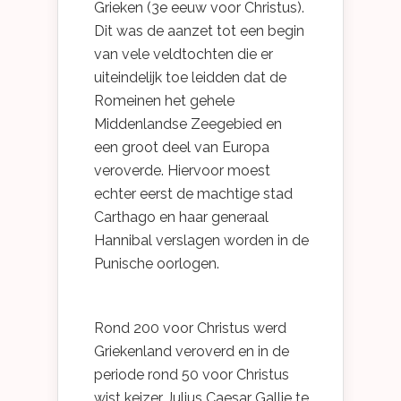
Grieken (3e eeuw voor Christus).
Dit was de aanzet tot een begin
van vele veldtochten die er
uiteindelijk toe leidden dat de
Romeinen het gehele
Middenlandse Zeegebied en
een groot deel van Europa
veroverde. Hiervoor moest
echter eerst de machtige stad
Carthago en haar generaal
Hannibal verslagen worden in de
Punische oorlogen.
Rond 200 voor Christus werd
Griekenland veroverd en in de
periode rond 50 voor Christus
wist keizer Julius Caesar Gallie te