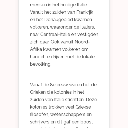
mensen in het huidige Italie.
Vanuit het zuiden van Frankrijk
en het Donaugebied kwamen
volkeren, waaronder de Italiers,
naar Centraal-Italie en vestigden
zich daar. Ook vanuit Noord-
Afrika kwamen volkeren om
handel te drijven met de lokale
bevolking.
Vanaf de 8e eeuw waren het de
Grieken die kolonies in het
zuiden van Italie stichtten. Deze
kolonies trokken veel Griekse
filosofen, wetenschappers en
schrijvers en dit gaf een boost