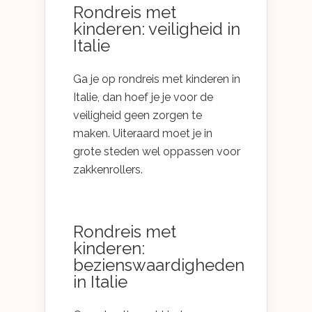
Rondreis met
kinderen: veiligheid in
Italie
Ga je op rondreis met kinderen in
Italie, dan hoef je je voor de
veiligheid geen zorgen te
maken. Uiteraard moet je in
grote steden wel oppassen voor
zakkenrollers.
Rondreis met
kinderen:
bezienswaardigheden
in Italie