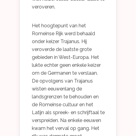
veroveren.
Het hoogtepunt van het
Romeinse Rijk werd behaald
onder keizer Trajanus. Hij
veroverde de laatste grote
gebieden in West-Europa. Het
lukte echter geen enkele keizer
om de Germanen te verslaan.
De opvolgens van Trajanus
wisten eeuwenlang de
landsgrenzen te behouden en
de Romeinse cultuur en het
Latijn als spreek- en schrijftaal te
verspreiden. Na enkele eeuwen
kwam het verval op gang. Het