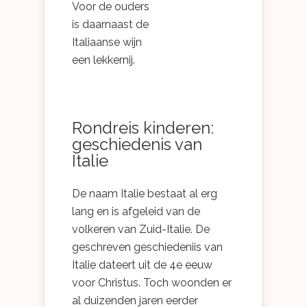
Voor de ouders
is daarnaast de
Italiaanse wijn
een lekkernij.
Rondreis kinderen:
geschiedenis van
Italie
De naam Italie bestaat al erg
lang en is afgeleid van de
volkeren van Zuid-Italie. De
geschreven geschiedeniis van
Italie dateert uit de 4e eeuw
voor Christus. Toch woonden er
al duizenden jaren eerder