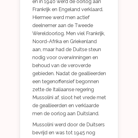
en in 1940 werd de oorlog aan
Frankrijk en Engeland verklaard.
Hiermee werd men actief
deelnemer aan de Tweede
Wereldoorlog. Men viel Frankrijk,
Noord-Afrika en Griekenland
aan, maar had de Duitse steun
nodig voor overwinningen en
behoud van de veroverde
gebieden. Nadat de geallieerden
een tegenoffensief begonnen
zette de Italiaanse regering
Mussolini af, sloot het vrede met
de geallieerden en verklaarde
men de oorlog aan Duitsland.
Mussolini werd door de Duitsers
bevrijd en was tot 1945 nog