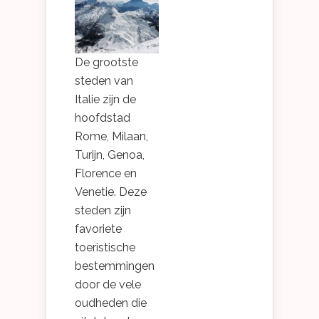
De grootste
steden van
Italie zijn de
hoofdstad
Rome, Milaan,
Turijn, Genoa,
Florence en
Venetie. Deze
steden zijn
favoriete
toeristische
bestemmingen
door de vele
oudheden die