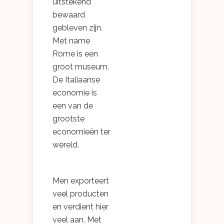
uitstekend
bewaard
gebleven zijn.
Met name
Rome is een
groot museum.
De Italiaanse
economie is
een van de
grootste
economieën ter
wereld.
Men exporteert
veel producten
en verdient hier
veel aan. Met