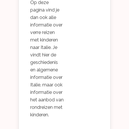
Op deze
pagina vind je
dan ook alle
informatie over
verre reizen
met kinderen
naar Italie. Je
vindt hier de
geschiedenis
en algemene
informatie over
Italie, maar ook
informatie over
het aanbod van
rondreizen met
kinderen.