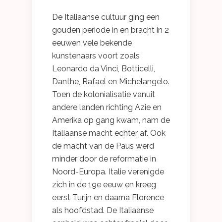
De Italiaanse cultuur ging een
gouden periode in en bracht in 2
eeuwen vele bekende
kunstenaars voort zoals
Leonardo da Vinci, Botticelli,
Danthe, Rafael en Michelangelo.
Toen de kolonialisatie vanuit
andere landen richting Azie en
Amerika op gang kwam, nam de
Italiaanse macht echter af. Ook
de macht van de Paus werd
minder door de reformatie in
Noord-Europa. Italie verenigde
zich in de 19e eeuw en kreeg
eerst Turijn en daarna Florence
als hoofdstad. De Italiaanse