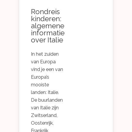
Rondreis
kinderen:
algemene
informatie
over Italie
In het zuiden
van Europa
vind je een van
Europa’s
mooiste
landen: Italie.
De buurlanden
van Italie zijn
Zwitserland,
Oostenrijk,
Frankrijk,