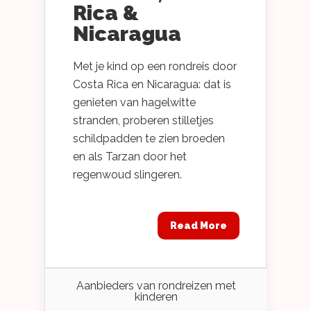
Rica &
Nicaragua
Met je kind op een rondreis door
Costa Rica en Nicaragua: dat is
genieten van hagelwitte
stranden, proberen stilletjes
schildpadden te zien broeden
en als Tarzan door het
regenwoud slingeren.
Read More
Aanbieders van rondreizen met
kinderen