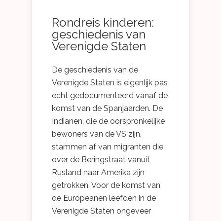
Rondreis kinderen:
geschiedenis van
Verenigde Staten
De geschiedenis van de
Verenigde Staten is eigenlijk pas
echt gedocumenteerd vanaf de
komst van de Spanjaarden. De
Indianen, die de oorspronkelijke
bewoners van de VS zijn,
stammen af van migranten die
over de Beringstraat vanuit
Rusland naar Amerika zijn
getrokken. Voor de komst van
de Europeanen leefden in de
Verenigde Staten ongeveer