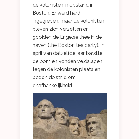
de kolonisten in opstand in
Boston. Er werd hard
ingegrepen, maar de kolonisten
bleven zich verzetten en
gooiden de Engelse thee in de
haven (the Boston tea party). In
april van datzelfde jaar barstte
de bom en vonden veldslagen
tegen de kolonisten plaats en
begon de strijd om
onafhankelijkheid.