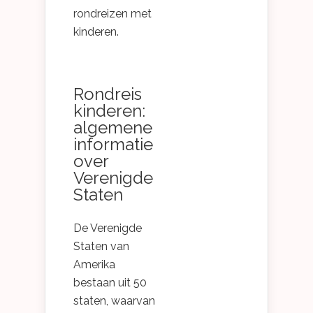
rondreizen met
kinderen.
Rondreis
kinderen:
algemene
informatie
over
Verenigde
Staten
De Verenigde
Staten van
Amerika
bestaan uit 50
staten, waarvan