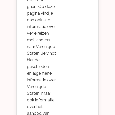
gaan. Op deze
pagina vind je
dan ook alle
informatie over
verre reizen
met kinderen
naar Verenigde
Staten. Je vindt
hier de
geschiedenis
en algemene
informatie over
Verenigde
Staten, maar
ook informatie
over het
aanbod van