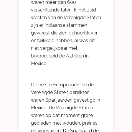
waren meer dan 600
verschillende talen. In het zuid-
westen van de Verenigde Staten
zijn er Indiaanse stammen
geweest die zich behoorlijk ver
ontwikkeld hebben, al was dit
niet vergelijkbaar met
bijvoorbeeld de Azteken in
Mexico.
De eerste Europeanen die de
Verenigde Staten bereikten
waren Spanjaarden gevestigd in
Mexico. De Verenigde Staten
waren op dat moment grote
gebieden met wouden, prairies
en woestijnen. De Spanjaard de