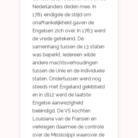
Nederlanders deden mee. In
1781 eindigde de strijd om
onafhankelijkheid gaven de
Engelsen zich over. In 1783 werd
de vrede getekend. De
samenhang tussen de 13 staten
was beperkt. Iedereen wilde
andere machtsverhoudingen
tussen de Unie en de individuele
staten. Ondertussen werd nog
steeds met Engeland gekibbeld
en in 1812 werd de laatste
Engelse aanwezigheid
beëindigd. De VS kochten
Louisiana van de Fransen en
verkregen daarmee de controle
over de Mississippi waarover de