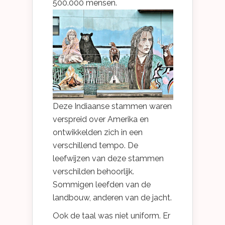
500.000 mensen.
Deze Indiaanse stammen waren
verspreid over Amerika en
ontwikkelden zich in een
verschillend tempo. De
leefwijzen van deze stammen
verschilden behoorlijk.
Sommigen leefden van de
landbouw, anderen van de jacht.
Ook de taal was niet uniform. Er