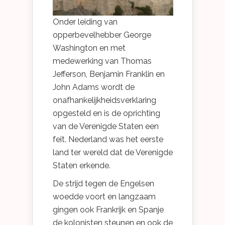
Onder leiding van
opperbevelhebber George
Washington en met
medewerking van Thomas
Jefferson, Benjamin Franklin en
John Adams wordt de
onafhankelijkheidsverklaring
opgesteld en is de oprichting
van de Verenigde Staten een
feit. Nederland was het eerste
land ter wereld dat de Verenigde
Staten erkende.
De strijd tegen de Engelsen
woedde voort en langzaam
gingen ook Frankrijk en Spanje
de kolonisten steunen en ook de