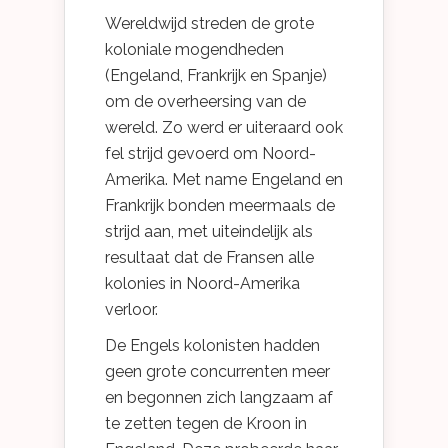
Wereldwijd streden de grote
koloniale mogendheden
(Engeland, Frankrijk en Spanje)
om de overheersing van de
wereld. Zo werd er uiteraard ook
fel strijd gevoerd om Noord-
Amerika. Met name Engeland en
Frankrijk bonden meermaals de
strijd aan, met uiteindelijk als
resultaat dat de Fransen alle
kolonies in Noord-Amerika
verloor.
De Engels kolonisten hadden
geen grote concurrenten meer
en begonnen zich langzaam af
te zetten tegen de Kroon in