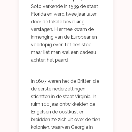
Soto verkende in 1539 de staat
Florida en werd twee jaar laten
door de lokale bevolking
verslagen. Hiermee kwam de
inmenging van de Europeanen
voorlopig even tot een stop,
maar liet men wel een cadeau
achter: het paard.
In 1607 waren het de Britten die
de eerste nederzettingen
stichtten in de staat Virginia. In
ruim 100 jaar ontwikkelden de
Engelsen de oostkust en
breidden ze zich uit over dertien
kolonien, waarvan Georgia in