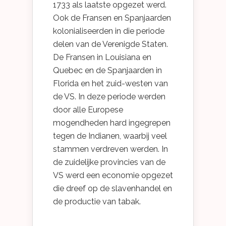
1733 als laatste opgezet werd.
Ook de Fransen en Spanjaarden
kolonialiseerden in die periode
delen van de Verenigde Staten.
De Fransen in Louisiana en
Quebec en de Spanjaarden in
Florida en het zuid-westen van
de VS. In deze periode werden
door alle Europese
mogendheden hard ingegrepen
tegen de Indianen, waarbij veel
stammen verdreven werden. In
de zuidelijke provincies van de
VS werd een economie opgezet
die dreef op de slavenhandel en
de productie van tabak.