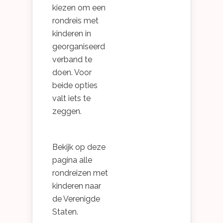
kiezen om een
rondreis met
kinderen in
georganiseerd
verband te
doen. Voor
beide opties
valt iets te
zeggen.
Bekijk op deze
pagina alle
rondreizen met
kinderen naar
de Verenigde
Staten.