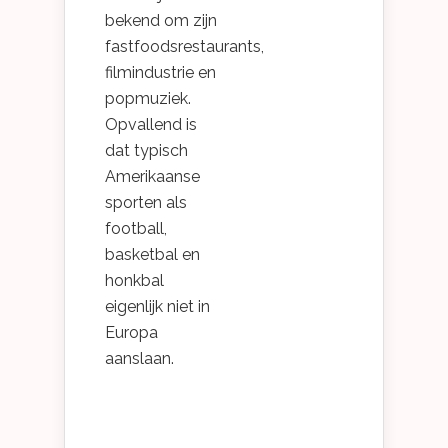
bekend om zijn
fastfoodsrestaurants,
filmindustrie en
popmuziek.
Opvallend is
dat typisch
Amerikaanse
sporten als
football,
basketbal en
honkbal
eigenlijk niet in
Europa
aanslaan.