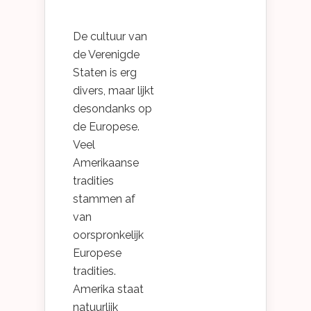
De cultuur van
de Verenigde
Staten is erg
divers, maar lijkt
desondanks op
de Europese.
Veel
Amerikaanse
tradities
stammen af
van
oorspronkelijk
Europese
tradities.
Amerika staat
natuurlijk