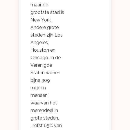
maar de
grootste stad is
New York.
Andere grote
steden zijn Los
Angeles,
Houston en
Chicago. In de
Verenigde
Staten wonen
bijna 309
miljoen
mensen,
waarvan het
merendeel in
grote steden.
Liefst 65% van