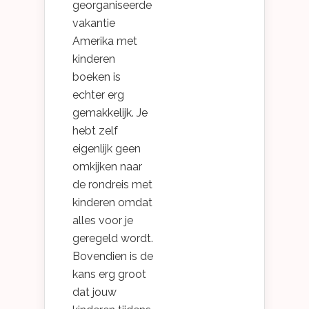
georganiseerde
vakantie
Amerika met
kinderen
boeken is
echter erg
gemakkelijk. Je
hebt zelf
eigenlijk geen
omkijken naar
de rondreis met
kinderen omdat
alles voor je
geregeld wordt.
Bovendien is de
kans erg groot
dat jouw