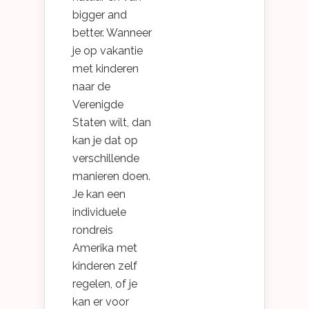
bigger and
better. Wanneer
je op vakantie
met kinderen
naar de
Verenigde
Staten wilt, dan
kan je dat op
verschillende
manieren doen.
Je kan een
individuele
rondreis
Amerika met
kinderen zelf
regelen, of je
kan er voor