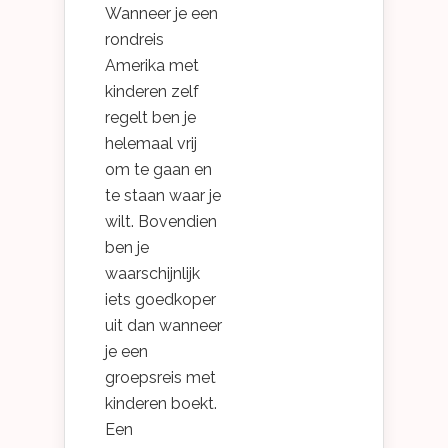
Wanneer je een
rondreis
Amerika met
kinderen zelf
regelt ben je
helemaal vrij
om te gaan en
te staan waar je
wilt. Bovendien
ben je
waarschijnlijk
iets goedkoper
uit dan wanneer
je een
groepsreis met
kinderen boekt.
Een