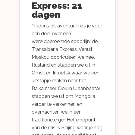
Express: 21
dagen
“Tijdens dit avontuur reis je voor
een deel over een
wereldberoemde spoorlijn: de
Transsiberia Express. Vanuit
Moskou doorkruisen we heel
Rusland en stappen we uit in
Omsk en Irkoetsk waar we een
uitstapje maken naar het
Baikalmeer. Ook in Ulaanbaatar
stappen we uit om Mongolia
verder te verkennen en
overnachten we in een
traditionele ger. Het eindpunt
van de reis is Beijing waar je nog