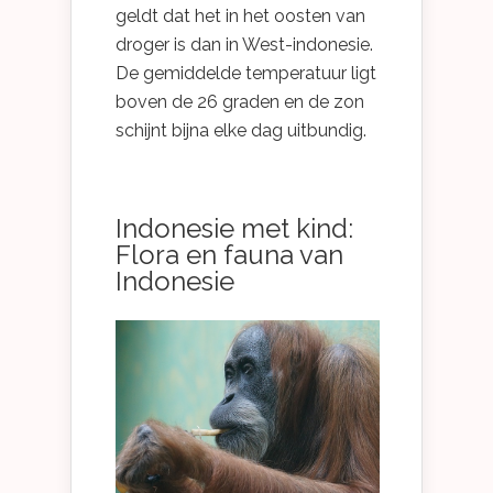
geldt dat het in het oosten van
droger is dan in West-indonesie.
De gemiddelde temperatuur ligt
boven de 26 graden en de zon
schijnt bijna elke dag uitbundig.
Indonesie met kind:
Flora en fauna van
Indonesie