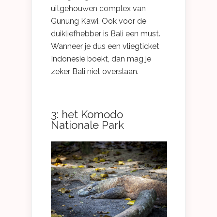
uitgehouwen complex van
Gunung Kawi. Ook voor de
duikliefhebber is Bali een must.
Wanneer je dus een vliegticket
Indonesie boekt, dan mag je
zeker Bali niet overslaan.
3: het Komodo
Nationale Park