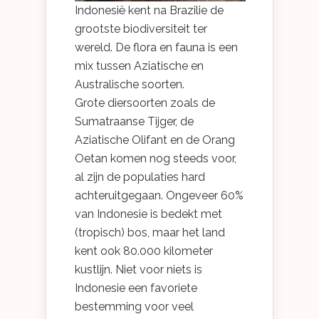
Indonesië kent na Brazilie de
grootste biodiversiteit ter
wereld. De flora en fauna is een
mix tussen Aziatische en
Australische soorten.
Grote diersoorten zoals de
Sumatraanse Tijger, de
Aziatische Olifant en de Orang
Oetan komen nog steeds voor,
al zijn de populaties hard
achteruitgegaan. Ongeveer 60%
van Indonesie is bedekt met
(tropisch) bos, maar het land
kent ook 80.000 kilometer
kustlijn. Niet voor niets is
Indonesie een favoriete
bestemming voor veel