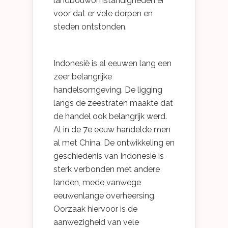
landbouwomstandigheden er
voor dat er vele dorpen en
steden ontstonden.
Indonesië is al eeuwen lang een
zeer belangrijke
handelsomgeving. De ligging
langs de zeestraten maakte dat
de handel ook belangrijk werd.
Al in de 7e eeuw handelde men
al met China. De ontwikkeling en
geschiedenis van Indonesië is
sterk verbonden met andere
landen, mede vanwege
eeuwenlange overheersing.
Oorzaak hiervoor is de
aanwezigheid van vele