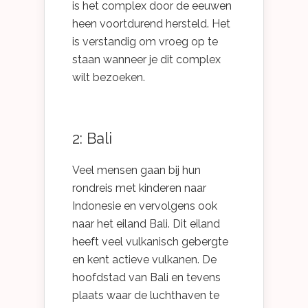
is het complex door de eeuwen
heen voortdurend hersteld. Het
is verstandig om vroeg op te
staan wanneer je dit complex
wilt bezoeken.
2: Bali
Veel mensen gaan bij hun
rondreis met kinderen naar
Indonesie en vervolgens ook
naar het eiland Bali. Dit eiland
heeft veel vulkanisch gebergte
en kent actieve vulkanen. De
hoofdstad van Bali en tevens
plaats waar de luchthaven te