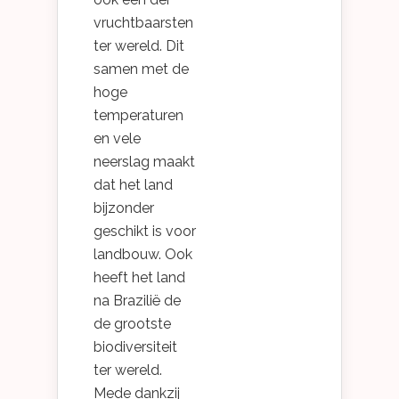
vruchtbaarsten
ter wereld. Dit
samen met de
hoge
temperaturen
en vele
neerslag maakt
dat het land
bijzonder
geschikt is voor
landbouw. Ook
heeft het land
na Brazilië de
de grootste
biodiversiteit
ter wereld.
Mede dankzij