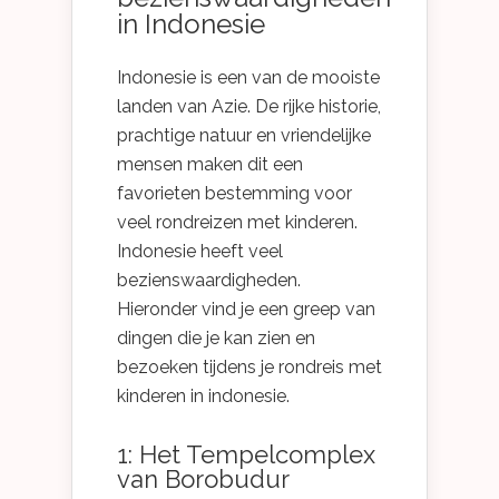
in Indonesie
Indonesie is een van de mooiste
landen van Azie. De rijke historie,
prachtige natuur en vriendelijke
mensen maken dit een
favorieten bestemming voor
veel rondreizen met kinderen.
Indonesie heeft veel
bezienswaardigheden.
Hieronder vind je een greep van
dingen die je kan zien en
bezoeken tijdens je rondreis met
kinderen in indonesie.
1: Het Tempelcomplex
van Borobudur