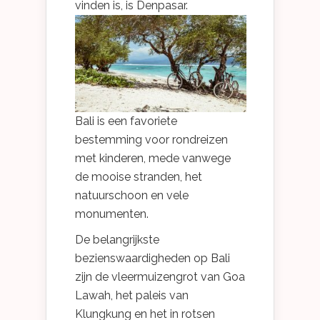
vinden is, is Denpasar.
Bali is een favoriete
bestemming voor rondreizen
met kinderen, mede vanwege
de mooise stranden, het
natuurschoon en vele
monumenten.
De belangrijkste
bezienswaardigheden op Bali
zijn de vleermuizengrot van Goa
Lawah, het paleis van
Klungkung en het in rotsen