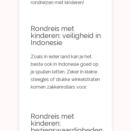
rondreizen met kinderen!
Rondreis met
kinderen: veiligheid in
Indonesie
Zoals in ieder land kan je het
beste ook in Indonesie goed op
je spullen letten. Zeker in kleine
steegjes of drukke winkelstraten
komen zakkenrollers voor.
Rondreis met
kinderen:
bezienswaardigheden