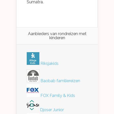
Sumatra.
Aanbieders van rondreizen met
kinderen
Riksjakids
Baobab familiereizen
FOX Family & Kids
Djoser Junior