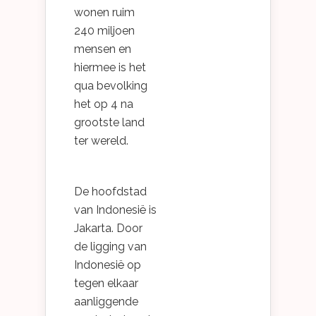
wonen ruim
240 miljoen
mensen en
hiermee is het
qua bevolking
het op 4 na
grootste land
ter wereld.
De hoofdstad
van Indonesië is
Jakarta. Door
de ligging van
Indonesië op
tegen elkaar
aanliggende