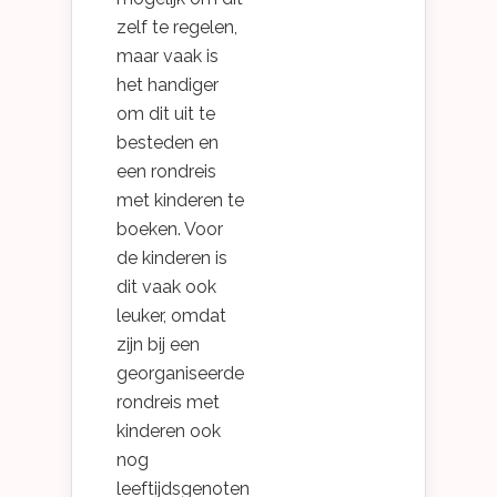
zelf te regelen,
maar vaak is
het handiger
om dit uit te
besteden en
een rondreis
met kinderen te
boeken. Voor
de kinderen is
dit vaak ook
leuker, omdat
zijn bij een
georganiseerde
rondreis met
kinderen ook
nog
leeftijdsgenoten