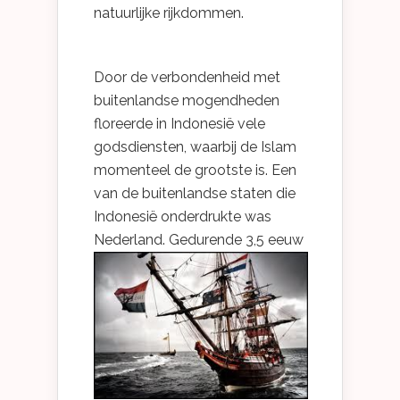
natuurlijke rijkdommen.
Door de verbondenheid met
buitenlandse mogendheden
floreerde in Indonesië vele
godsdiensten, waarbij de Islam
momenteel de grootste is. Een
van de buitenlandse staten die
Indonesië onderdrukte was
Nederland.
Gedurende 3,5 eeuw