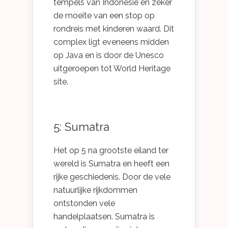
tempels van Indonesie en zeker
de moeite van een stop op
rondreis met kinderen waard. Dit
complex ligt eveneens midden
op Java en is door de Unesco
uitgeroepen tot World Heritage
site.
5: Sumatra
Het op 5 na grootste eiland ter
wereld is Sumatra en heeft een
rijke geschiedenis. Door de vele
natuurlijke rijkdommen
ontstonden vele
handelplaatsen. Sumatra is