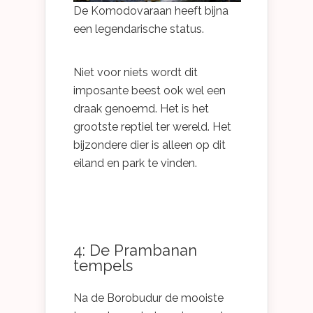
De Komodovaraan heeft bijna
een legendarische status.
Niet voor niets wordt dit
imposante beest ook wel een
draak genoemd. Het is het
grootste reptiel ter wereld. Het
bijzondere dier is alleen op dit
eiland en park te vinden.
4: De Prambanan
tempels
Na de Borobudur de mooiste