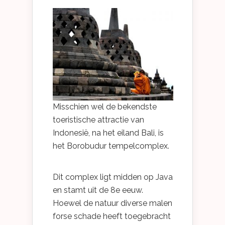
Misschien wel de bekendste
toeristische attractie van
Indonesië, na het eiland Bali, is
het Borobudur tempelcomplex.
Dit complex ligt midden op Java
en stamt uit de 8e eeuw.
Hoewel de natuur diverse malen
forse schade heeft toegebracht