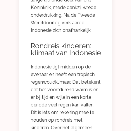
Koninkrijk, mede dankzij wrede
onderdrukking. Na de Tweede
Wereldoorlog verklaarde
Indonesie zich onafhankelijk.
Rondreis kinderen:
klimaat van Indonesie
Indonesie ligt midden op de
evenaar en heeft een tropisch
regenwoudklimaar. Dat betekent
dat het voortdurend warm is en
er bij tijd en wijle in een korte
periode veel regen kan vallen.
Dit is iets om rekening mee te
houden op rondreis met
kinderen. Over het algemeen