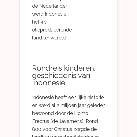
de Nederlander
werd Indonesië
het 4e
olieproducerende
land ter wereld.
Rondreis kinderen:
geschiedenis van
Indonesie
Indonesië heeft een rijke historie
en werd al 2 miljoen jaar geleden
bewoond door de Homo
Erectus (de Javamens). Rond
800 voor Christus zorgde de