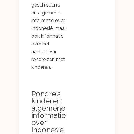
geschiedenis
en algemene
informatie over
Indonesië, maar
ook informatie
over het
aanbod van
rondreizen met
kinderen.
Rondreis
kinderen:
algemene
informatie
over
Indonesie