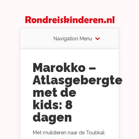
Navigation Menu
Marokko –
Atlasgebergte
met de
kids: 8
dagen
Met muildieren naar de Toubkal: