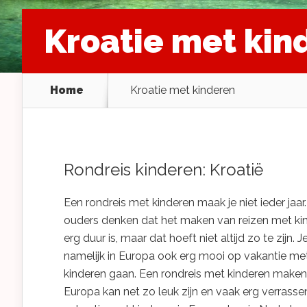
Kroatie met kin
Home
Kroatie met kinderen
Rondreis kinderen: Kroatië
Een rondreis met kinderen maak je niet ieder jaar.
ouders denken dat het maken van reizen met ki
erg duur is, maar dat hoeft niet altijd zo te zijn. J
namelijk in Europa ook erg mooi op vakantie me
kinderen gaan. Een rondreis met kinderen maken
Europa kan net zo leuk zijn en vaak erg verrass