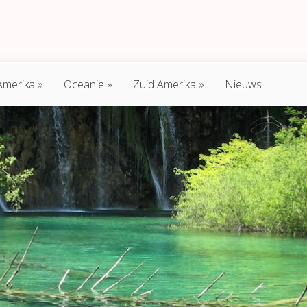
Amerika
Oceanie
Zuid Amerika
Nieuws