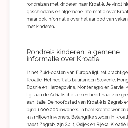
rondreizen met kinderen naar Kroatië. Je vindt hi
geschiedenis en algemene informatie over Kroat
maar ook informatie over het aanbod van vakan
met kinderen.
Rondreis kinderen: algemene
informatie over Kroatie
In het Zuid-oosten van Europa ligt het prachtige
Kroatië. Het heeft als buurlanden Slovenie, Honga
Bosnie en Herzegovina, Montenegro en Servie. K
ligt aan de Adriatische zee en heeft haar zee gr
aan Italie. De hoofdstad van Kroatië is Zagreb en
bijna 1.000.000 inwoners. In heel Kroatië wonen 
4,5 miljoen inwoners. Belangrijke steden in Kroati
naast Zagreb, zijn Split, Osijek en Rijeka. Kroatië 