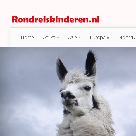
Home
Afrika
Azie
Europa
Noord 