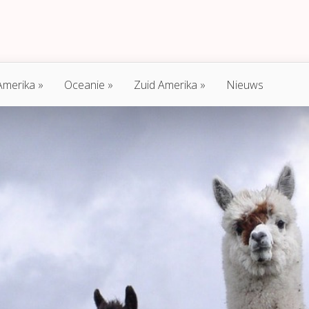
Amerika
Oceanie
Zuid Amerika
Nieuws