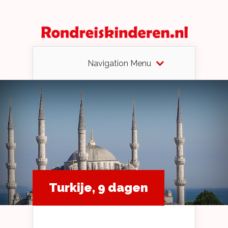
Navigation Menu
Turkije, 9 dagen