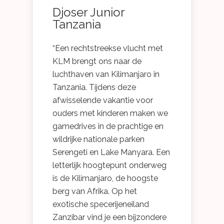
Djoser Junior
Tanzania
“Een rechtstreekse vlucht met
KLM brengt ons naar de
luchthaven van Kilimanjaro in
Tanzania. Tijdens deze
afwisselende vakantie voor
ouders met kinderen maken we
gamedrives in de prachtige en
wildrijke nationale parken
Serengeti en Lake Manyara. Een
letterlijk hoogtepunt onderweg
is de Kilimanjaro, de hoogste
berg van Afrika. Op het
exotische specerijeneiland
Zanzibar vind je een bijzondere