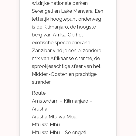
wildrijke nationale parken
Serengeti en Lake Manyara. Een
letterlijk hoogtepunt onderweg
is de Kilimanjaro, de hoogste
berg van Afrika. Op het
exotische specerijeneiland
Zanzibar vind je een bijzondere
mix van Afrikaanse charme, de
sprookjesachtige sfeer van het
Midden-Oosten en prachtige
stranden.
Route:
Amsterdam – Kilimanjaro –
Arusha
Arusha Mtu wa Mbu
Mtu wa Mbu
Mtu wa Mbu – Serengeti