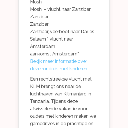
Moshi
Moshi – vlucht naar Zanzibar
Zanzibar
Zanzibar
Zanzibar, veerboot naar Dar es
Salaam “ vlucht naar
Amsterdam
aankomst Amsterdam”
Bekijk meer informatie over
deze rondreis met kinderen
Een rechtstreekse vlucht met
KLM brengt ons naar de
luchthaven van Kilimanjaro in
Tanzania. Tijdens deze
afwisselende vakantie voor
ouders met kinderen maken we
gamedrives in de prachtige en