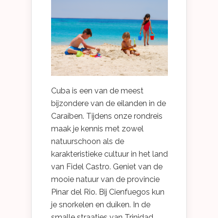
Cuba is een van de meest
bijzondere van de eilanden in de
Caraiben. Tijdens onze rondreis
maak je kennis met zowel
natuurschoon als de
karakteristieke cultuur in het land
van Fidel Castro. Geniet van de
mooie natuur van de provincie
Pinar del Rio. Bij Cienfuegos kun
je snorkelen en duiken. In de
smalle straatjes van Trinidad