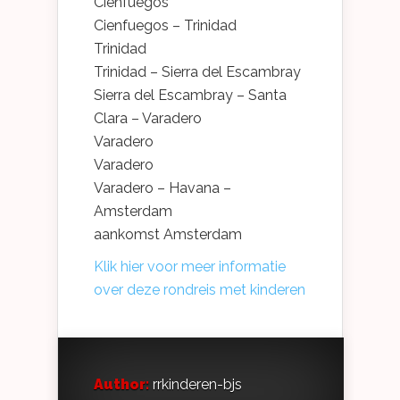
Cienfuegos
Cienfuegos – Trinidad
Trinidad
Trinidad – Sierra del Escambray
Sierra del Escambray – Santa
Clara – Varadero
Varadero
Varadero
Varadero – Havana –
Amsterdam
aankomst Amsterdam
Klik hier voor meer informatie
over deze rondreis met kinderen
Author:
rrkinderen-bjs