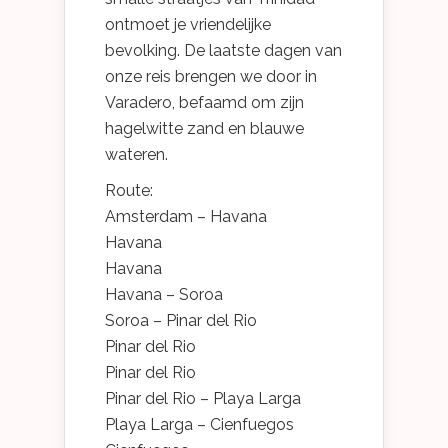
ontmoet je vriendelijke
bevolking. De laatste dagen van
onze reis brengen we door in
Varadero, befaamd om zijn
hagelwitte zand en blauwe
wateren.
Route:
Amsterdam – Havana
Havana
Havana
Havana – Soroa
Soroa – Pinar del Rio
Pinar del Rio
Pinar del Rio
Pinar del Rio – Playa Larga
Playa Larga – Cienfuegos